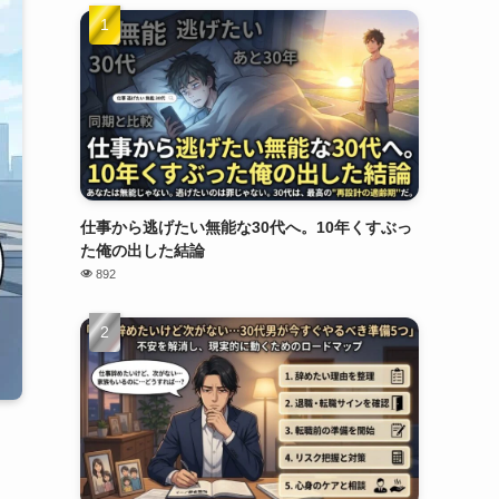
仕事から逃げたい無能な30代へ。10年くすぶっ
た俺の出した結論
892