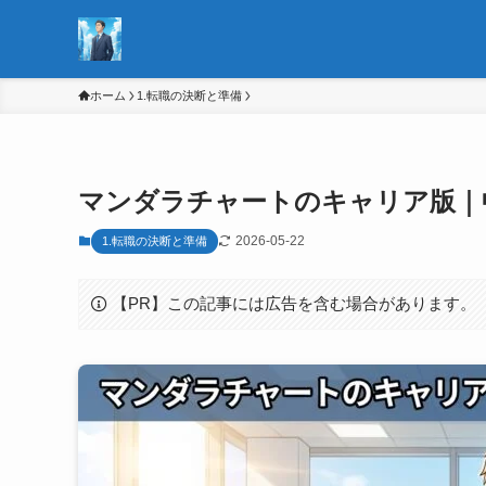
ホーム
1.転職の決断と準備
マンダラチャートのキャリア版｜
2026-05-22
1.転職の決断と準備
【PR】この記事には広告を含む場合があります。