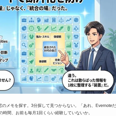
メモを探す。3分探して見つからない。「あれ、Evernote
この時間、お前も毎月1回くらい経験していないか。