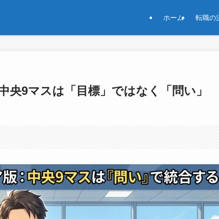
ホーム
転職の
中央9マスは「目標」ではなく「問い」