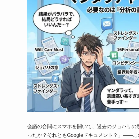
会議の合間にスマホを開いて、過去のジョハリの窓の
ったか？それともGoogleドキュメント？」——