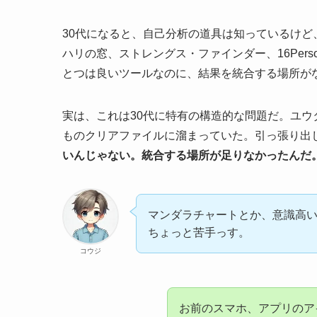
30代になると、自己分析の道具は知っているけど、結
ハリの窓、ストレングス・ファインダー、16Perso
とつは良いツールなのに、結果を統合する場所が
実は、これは30代に特有の構造的な問題だ。ユウ
ものクリアファイルに溜まっていた。引っ張り出
いんじゃない。統合する場所が足りなかったんだ
マンダラチャートとか、意識高
ちょっと苦手っす。
コウジ
お前のスマホ、アプリのア