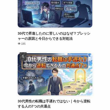
30代で昇進したのに苦しいのはなぜ？プレッシ
ャーの原因と今日からできる対処法
185
30代男性の転職は手遅れではない｜今から逆転
する人の7つの共通点