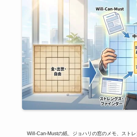
Will-Can-Mustの紙、ジョハリの窓のメモ