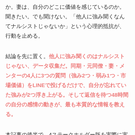
か。妻は、自分のどこに価値を感じているのか。
聞きたい。でも聞けない。「他人に強み聞くなん
てナルシストじゃないか」という心理的抵抗が、
行動を止める。
結論を先に置く。
他人に強み聞くのはナルシスト
じゃない、データ収集だ。同期・元同僚・妻・メ
ンターの4人に3つの質問（強み2つ・弱み1つ・市
場価値）をLINEで投げるだけで、自分が忘れてい
た強みが2つ浮き上がる。そして返信を待つ48時間
の自分の感情の動きが、最も本質的な情報を教え
る。
本記事の後半で、4ステークホルダー版を実際に実