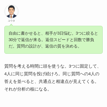
ユウタ
自由に書かせると、相手が3日悩む。3つに絞ると
30分で返信が来る。返信スピードと回数で勝負
だ。質問の設計が、返信の質を決める。
質問を考える時間に頭を使うな。3つに固定して、
4人に同じ質問を投げ続けろ。同じ質問への4人の
答えを並べると、共通点と相違点が見えてくる。
それが分析の核になる。