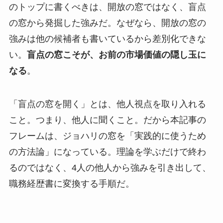
のトップに書くべきは、開放の窓ではなく、盲点
の窓から発掘した強みだ。なぜなら、開放の窓の
強みは他の候補者も書いているから差別化できな
い。
盲点の窓こそが、お前の市場価値の隠し玉に
なる
。
「盲点の窓を開く」とは、他人視点を取り入れる
こと。つまり、他人に聞くこと。だから本記事の
フレームは、ジョハリの窓を「実践的に使うため
の方法論」になっている。理論を学ぶだけで終わ
るのではなく、4人の他人から強みを引き出して、
職務経歴書に変換する手順だ。