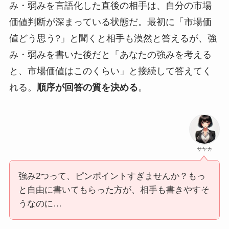
み・弱みを言語化した直後の相手は、自分の市場
価値判断が深まっている状態だ。最初に「市場価
値どう思う?」と聞くと相手も漠然と答えるが、強
み・弱みを書いた後だと「あなたの強みを考える
と、市場価値はこのくらい」と接続して答えてく
れる。
順序が回答の質を決める
。
サヤカ
強み2つって、ピンポイントすぎませんか？もっ
と自由に書いてもらった方が、相手も書きやすそ
うなのに…