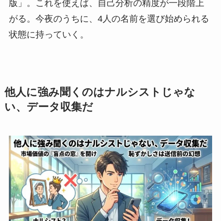
版」。これを使えば、自己分析の精度が一段階上
がる。今夜のうちに、4人の名前を選び始められる
状態に持っていく。
他人に強み聞くのはナルシストじゃな
い、データ収集だ