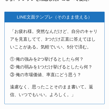
LINE文面テンプレ（そのまま使える）
「お疲れ様。突然なんだけど、自分のキャリ
アを見直してて、3つだけ正直に答えてほし
いことがある。気軽でいい、5分で済む。
① 俺の強みを2つ挙げるとしたら何？
② 俺の弱みを1つだけ挙げるとしたら何？
③ 俺の市場価値、率直にどう思う？
遠慮なく、思ったことそのまま書いて。返
信、いつでもいい。よろしく。」