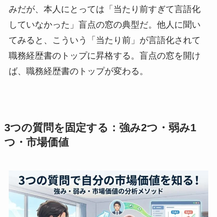
みだが、本人にとっては「当たり前すぎて言語化
していなかった」盲点の窓の典型だ。他人に聞い
てみると、こういう「当たり前」が言語化されて
職務経歴書のトップに昇格する。盲点の窓を開け
ば、職務経歴書のトップが変わる。
3つの質問を固定する：強み2つ・弱み1
つ・市場価値