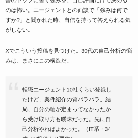
書のトップに書く強みを、自己評価だけで決める
のは怖い。エージェントとの面談で「強みは何で
すか?」と聞かれた時、自信を持って答えられる気
がしない。
Xでこういう投稿を見つけた。30代の自己分析の悩
みは、まさにこの構造だ。
転職エージェント10社くらい登録し
たけど、案件紹介の質バラバラ。結
局、自分の軸が定まってなかったか
ら受け取り方も曖昧だった。先に自
己分析やればよかった。（IT系・34