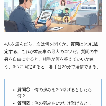
4人を選んだら、次は何を聞くか。
質問は3つに固
定する
。これが本記事の最大のコツだ。質問の中
身を自由にすると、相手が何を答えていいか迷
う。3つに固定すると、相手は30分で返信できる。
質問①
：俺の強みを2つ挙げるとしたら
何？
質問②
：俺の弱みを1つだけ挙げるとし