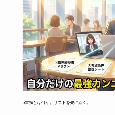
5書類とは何か。リストを先に置く。