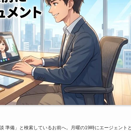
面談 準備」と検索しているお前へ。月曜の19時にエージェント