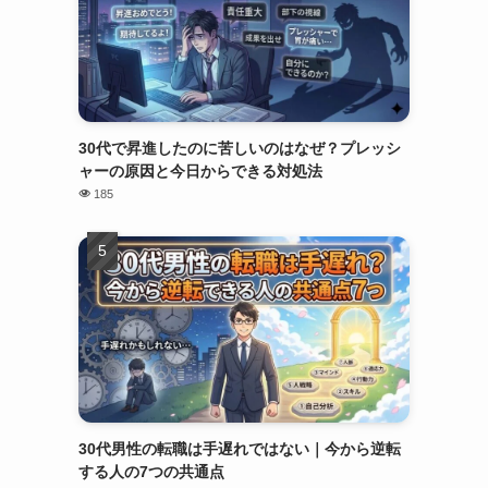
30代で昇進したのに苦しいのはなぜ？プレッシ
ャーの原因と今日からできる対処法
185
30代男性の転職は手遅れではない｜今から逆転
する人の7つの共通点