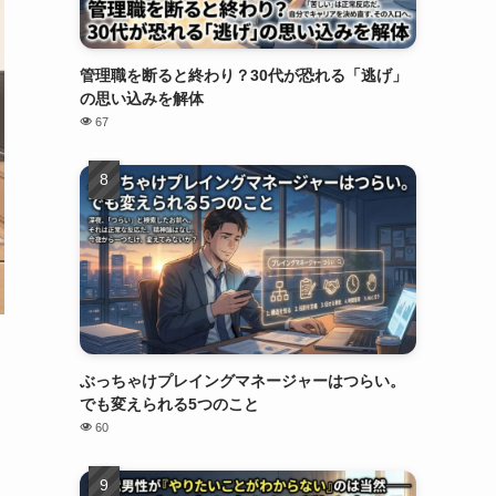
管理職を断ると終わり？30代が恐れる「逃げ」
の思い込みを解体
67
ぶっちゃけプレイングマネージャーはつらい。
でも変えられる5つのこと
60