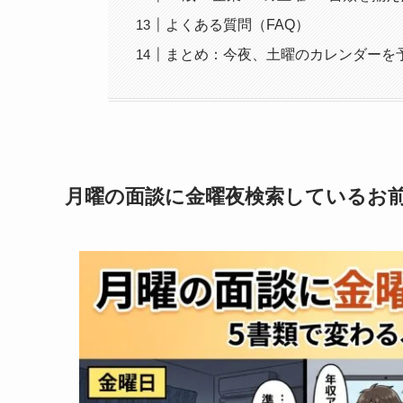
よくある質問（FAQ）
まとめ：今夜、土曜のカレンダーを
月曜の面談に金曜夜検索しているお