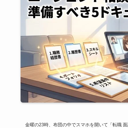
金曜の23時、布団の中でスマホを開いて「転職 