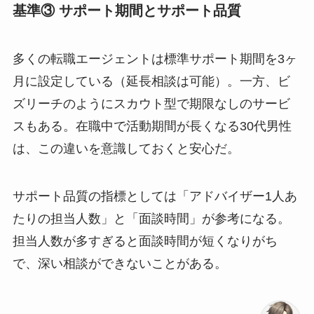
基準③ サポート期間とサポート品質
多くの転職エージェントは標準サポート期間を3ヶ
月に設定している（延長相談は可能）。一方、ビ
ズリーチのようにスカウト型で期限なしのサービ
スもある。在職中で活動期間が長くなる30代男性
は、この違いを意識しておくと安心だ。
サポート品質の指標としては「アドバイザー1人あ
たりの担当人数」と「面談時間」が参考になる。
担当人数が多すぎると面談時間が短くなりがち
で、深い相談ができないことがある。