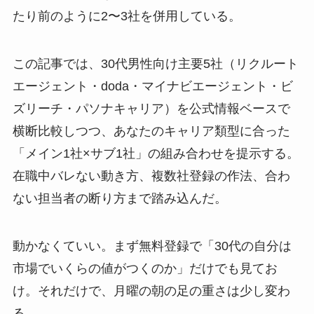
たり前のように2〜3社を併用している。
この記事では、30代男性向け主要5社（リクルート
エージェント・doda・マイナビエージェント・ビ
ズリーチ・パソナキャリア）を公式情報ベースで
横断比較しつつ、あなたのキャリア類型に合った
「メイン1社×サブ1社」の組み合わせを提示する。
在職中バレない動き方、複数社登録の作法、合わ
ない担当者の断り方まで踏み込んだ。
動かなくていい。まず無料登録で「30代の自分は
市場でいくらの値がつくのか」だけでも見てお
け。それだけで、月曜の朝の足の重さは少し変わ
る。