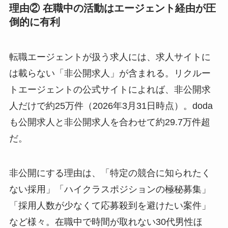
理由② 在職中の活動はエージェント経由が圧
倒的に有利
転職エージェントが扱う求人には、求人サイトに
は載らない「非公開求人」が含まれる。リクルー
トエージェントの公式サイトによれば、非公開求
人だけで約25万件（2026年3月31日時点）。doda
も公開求人と非公開求人を合わせて約29.7万件超
だ。
非公開にする理由は、「特定の競合に知られたく
ない採用」「ハイクラスポジションの極秘募集」
「採用人数が少なくて応募殺到を避けたい案件」
など様々。在職中で時間が取れない30代男性ほ