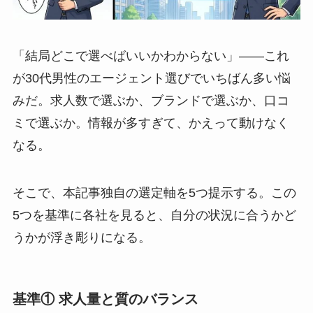
「結局どこで選べばいいかわからない」――これ
が30代男性のエージェント選びでいちばん多い悩
みだ。求人数で選ぶか、ブランドで選ぶか、口コ
ミで選ぶか。情報が多すぎて、かえって動けなく
なる。
そこで、本記事独自の選定軸を5つ提示する。この
5つを基準に各社を見ると、自分の状況に合うかど
うかが浮き彫りになる。
基準① 求人量と質のバランス