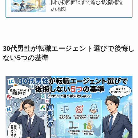
間で初回面談まで進む4段階構造
の地図
30代男性が転職エージェント選びで後悔し
ない5つの基準