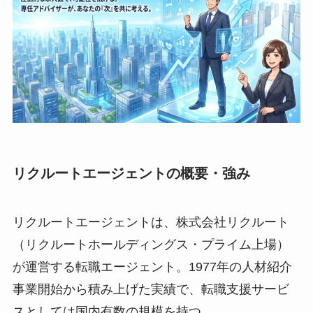
リクルートエージェントの概要・強み
リクルートエージェントは、株式会社リクルート
（リクルートホールディングス・プライム上場）
が運営する転職エージェント。1977年の人材紹介
事業開始から積み上げた実績で、転職支援サービ
スとしては国内有数の規模を持つ。