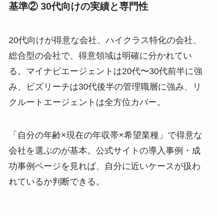
基準② 30代向けの実績と専門性
20代向けが得意な会社、ハイクラス特化の会社、
総合型の会社で、得意領域は明確に分かれてい
る。マイナビエージェントは20代〜30代前半に強
み、ビズリーチは30代後半の管理職層に強み、リ
クルートエージェントは全方位カバー。
「自分の年齢×現在の年収帯×希望業種」で得意な
会社を選ぶのが基本。公式サイトの導入事例・成
功事例ページを見れば、自分に近いケースが扱わ
れているか判断できる。