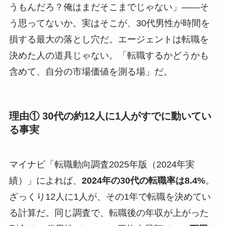
うもんだろ？俺はまだそこまでじゃない」――そ
う思ってないか。実はそこが、30代男性が時間を
損する最大の落とし穴だ。エージェントは転職を
決めた人の道具じゃない。「転職するかどうかも
含めて、自分の市場価値を測る場」だ。
理由① 30代の約12人に1人がすでに動いてい
る事実
マイナビ「転職動向調査2025年版（2024年実
績）」によれば、
2024年の30代の転職率は8.4%
。
ざっくり12人に1人が、その1年で転職を決めてい
る計算だ。同じ調査で、転職後の年収が上がった