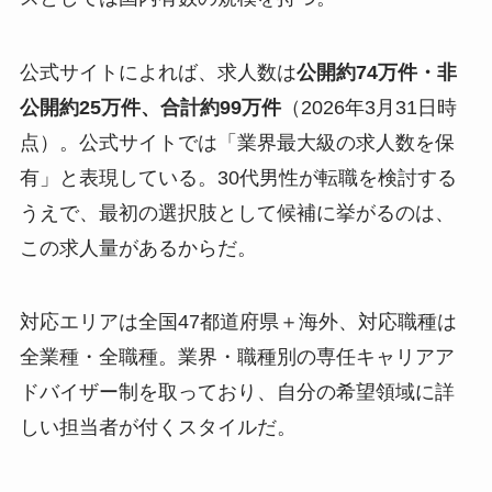
公式サイトによれば、求人数は
公開約74万件・非
公開約25万件、合計約99万件
（2026年3月31日時
点）。公式サイトでは「業界最大級の求人数を保
有」と表現している。30代男性が転職を検討する
うえで、最初の選択肢として候補に挙がるのは、
この求人量があるからだ。
対応エリアは全国47都道府県＋海外、対応職種は
全業種・全職種。業界・職種別の専任キャリアア
ドバイザー制を取っており、自分の希望領域に詳
しい担当者が付くスタイルだ。