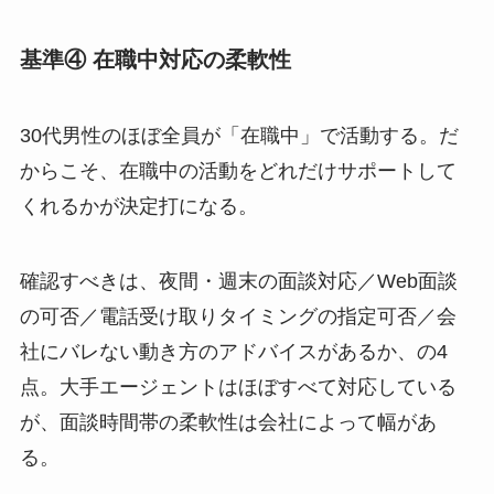
基準④ 在職中対応の柔軟性
30代男性のほぼ全員が「在職中」で活動する。だ
からこそ、在職中の活動をどれだけサポートして
くれるかが決定打になる。
確認すべきは、夜間・週末の面談対応／Web面談
の可否／電話受け取りタイミングの指定可否／会
社にバレない動き方のアドバイスがあるか、の4
点。大手エージェントはほぼすべて対応している
が、面談時間帯の柔軟性は会社によって幅があ
る。