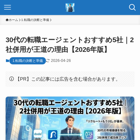
ホーム
1.転職の決断と準備
30代の転職エージェントおすすめ5社｜2
社併用が王道の理由【2026年版】
2026-04-26
1.転職の決断と準備
【PR】この記事には広告を含む場合があります。