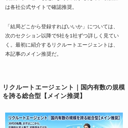
は各社公式サイトで確認推奨。
「結局どこから登録すればいいか」については、
次のセクション以降で5社を1社ずつ詳しく見てい
く。最初に紹介するリクルートエージェントは、
本記事のメイン推奨だ。
リクルートエージェント｜国内有数の規模
を誇る総合型【メイン推奨】