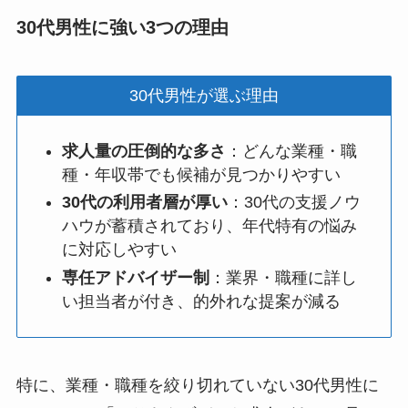
30代男性に強い3つの理由
30代男性が選ぶ理由
求人量の圧倒的な多さ
：どんな業種・職
種・年収帯でも候補が見つかりやすい
30代の利用者層が厚い
：30代の支援ノウ
ハウが蓄積されており、年代特有の悩み
に対応しやすい
専任アドバイザー制
：業界・職種に詳し
い担当者が付き、的外れな提案が減る
特に、業種・職種を絞り切れていない30代男性に