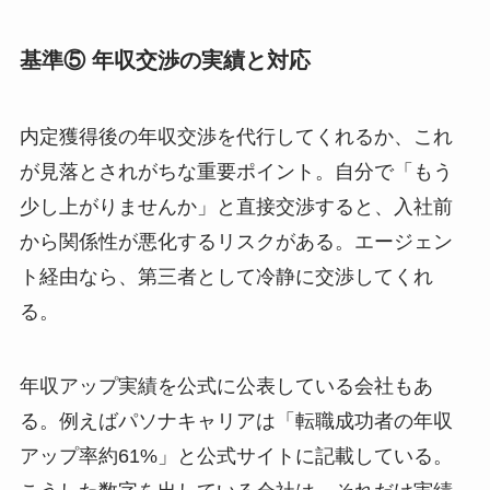
基準⑤ 年収交渉の実績と対応
内定獲得後の年収交渉を代行してくれるか、これ
が見落とされがちな重要ポイント。自分で「もう
少し上がりませんか」と直接交渉すると、入社前
から関係性が悪化するリスクがある。エージェン
ト経由なら、第三者として冷静に交渉してくれ
る。
年収アップ実績を公式に公表している会社もあ
る。例えばパソナキャリアは「転職成功者の年収
アップ率約61%」と公式サイトに記載している。