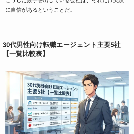
こうした数字を出している会社は、それだけ実績
に自信があるということだ。
30代男性向け転職エージェント主要5社
【一覧比較表】