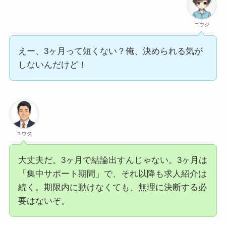
コウジ
えー、3ヶ月って短くない？俺、決められる気が
しないんだけど！
ユウタ
大丈夫だ。3ヶ月で結論出すんじゃない。3ヶ月は
「集中サポート期間」で、それ以降も求人紹介は
続く。期限内に動けなくても、無理に決断する必
要はないぞ。