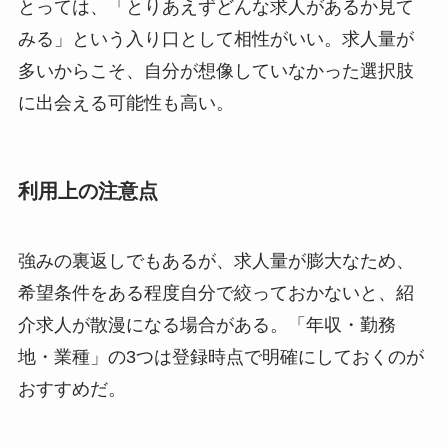
とっては、「とりあえずどんな求人があるか見て
みる」という入り口として相性がいい。求人量が
多いからこそ、自分が想像していなかった選択肢
に出会える可能性も高い。
利用上の注意点
強みの裏返しでもあるが、求人量が膨大なため、
希望条件をある程度自分で絞っておかないと、紹
介求人が散漫になる場合がある。「年収・勤務
地・業種」の3つは登録時点で明確にしておくのが
おすすめだ。