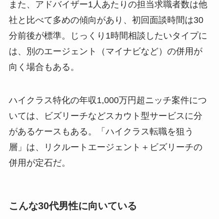
また、アドバイザー1人あたりの担当求職者数は他
社と比べて多めの傾向があり、初回面談時間は30
分前後が標準。じっくり1時間相談したいタイプに
は、別のエージェント（マイナビなど）の併用が
向く場合もある。
ハイクラス特化の年収1,000万円超ニッチ案件につ
いては、ビズリーチなどスカウト型サービスに分
があるケースもある。「ハイクラス転職を狙う
層」は、リクルートエージェント＋ビズリーチの
併用が定石だ。
こんな30代男性に向いている