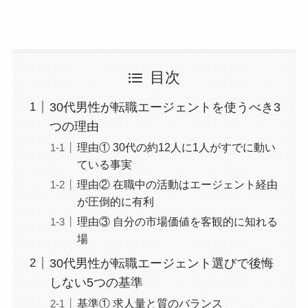
目次
30代男性が転職エージェントを使うべき3
つの理由
理由① 30代の約12人に1人がすでに動い
ている事実
理由② 在職中の活動はエージェント経由
が圧倒的に有利
理由③ 自分の市場価値を客観的に知れる
場
30代男性が転職エージェント選びで後悔
しない5つの基準
基準① 求人量と質のバランス