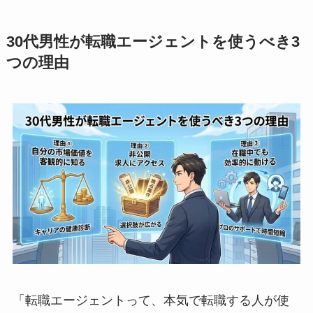
30代男性が転職エージェントを使うべき3
つの理由
「転職エージェントって、本気で転職する人が使