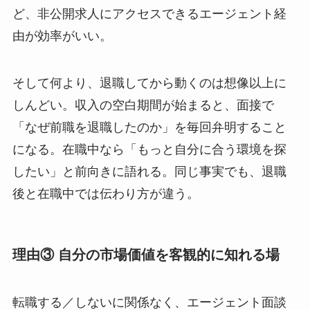
ど、非公開求人にアクセスできるエージェント経
由が効率がいい。
そして何より、退職してから動くのは想像以上に
しんどい。収入の空白期間が始まると、面接で
「なぜ前職を退職したのか」を毎回弁明すること
になる。在職中なら「もっと自分に合う環境を探
したい」と前向きに語れる。同じ事実でも、退職
後と在職中では伝わり方が違う。
理由③ 自分の市場価値を客観的に知れる場
転職する／しないに関係なく、エージェント面談