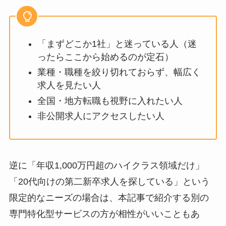
「まずどこか1社」と迷っている人（迷
ったらここから始めるのが定石）
業種・職種を絞り切れておらず、幅広く
求人を見たい人
全国・地方転職も視野に入れたい人
非公開求人にアクセスしたい人
逆に「年収1,000万円超のハイクラス領域だけ」
「20代向けの第二新卒求人を探している」という
限定的なニーズの場合は、本記事で紹介する別の
専門特化型サービスの方が相性がいいこともあ