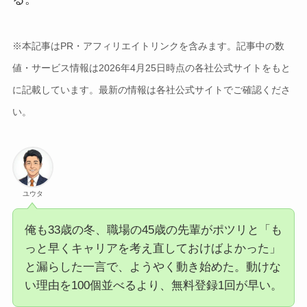
※本記事はPR・アフィリエイトリンクを含みます。記事中の数
値・サービス情報は2026年4月25日時点の各社公式サイトをもと
に記載しています。最新の情報は各社公式サイトでご確認くださ
い。
ユウタ
俺も33歳の冬、職場の45歳の先輩がポツリと「も
っと早くキャリアを考え直しておけばよかった」
と漏らした一言で、ようやく動き始めた。動けな
い理由を100個並べるより、無料登録1回が早い。